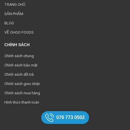
TRANG CHỦ
SẢN PHẨM
BLOG
VỀ OHOO FOODS
CHÍNH SÁCH
Chính sách chung
Chính sách bảo mật
Chính sách đổi trả
Chính sách giao nhận
Chính sách mua hàng
Hình thức thanh toán
076 773 0502