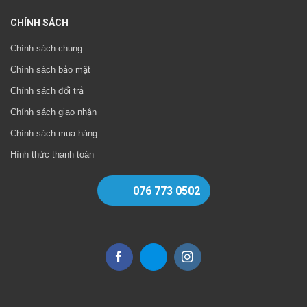
CHÍNH SÁCH
Chính sách chung
Chính sách bảo mật
Chính sách đổi trả
Chính sách giao nhận
Chính sách mua hàng
Hình thức thanh toán
076 773 0502