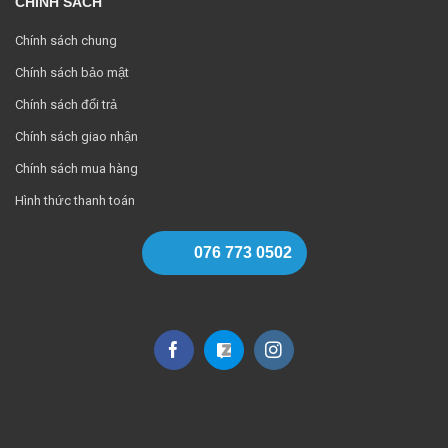
CHÍNH SÁCH
Chính sách chung
Chính sách bảo mật
Chính sách đổi trả
Chính sách giao nhận
Chính sách mua hàng
Hình thức thanh toán
076 773 0502