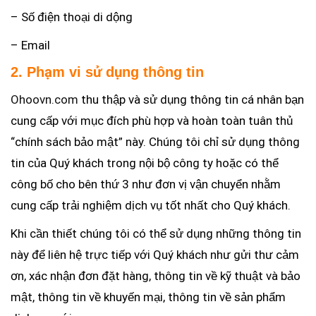
– Số điện thoại di dộng
– Email
2. Phạm vi sử dụng thông tin
Ohoovn.com
thu thập và sử dụng thông tin cá nhân bạn
cung cấp với mục đích phù hợp và hoàn toàn tuân thủ
“chính sách bảo mật” này. Chúng tôi chỉ sử dụng thông
tin của Quý khách trong nội bộ công ty hoặc có thể
công bố cho bên thứ 3 như đơn vị vận chuyển nhằm
cung cấp trải nghiệm dịch vụ tốt nhất cho Quý khách.
Khi cần thiết chúng tôi có thể sử dụng những thông tin
này để liên hệ trực tiếp với Quý khách như gửi thư cảm
ơn, xác nhận đơn đặt hàng, thông tin về kỹ thuật và bảo
mật, thông tin về khuyến mại, thông tin về sản phẩm