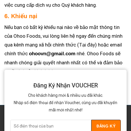
việc cung cấp dịch vụ cho Quý khách hàng.
6. Khiếu nại
Nếu bạn có bất kỳ khiếu nại nào về bảo mật thông tin
của Ohoo Foods, vui lòng liên hệ ngay đến chúng mình
qua kênh mạng xã hội chính thức (
Tại đây
) hoặc email
chính thức
nhé. Ohoo Foods sẽ
ohoovn@gmail.com
nhanh chóng giải quyết nhanh nhất có thể và đảm bảo
quyền lợi của khách hàng.
Đăng Ký Nhận VOUCHER
Cho khách hàng mới & nhiều ưu đãi khác.
Nhập số điện thoại để nhận Voucher, cùng ưu đãi khuyến
mãi mới nhất nhé!