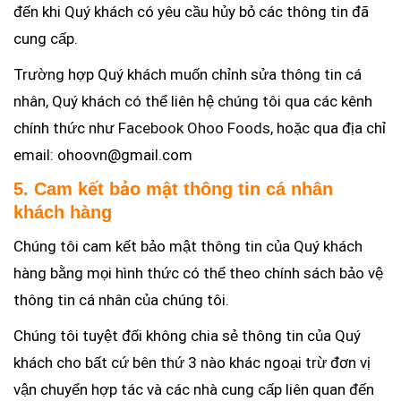
đến khi Quý khách có yêu cầu hủy bỏ các thông tin đã
cung cấp.
Trường hợp Quý khách muốn chỉnh sửa thông tin cá
nhân, Quý khách có thể liên hệ chúng tôi qua các kênh
chính thức như
Facebook Ohoo Foods
, hoặc qua địa chỉ
email: ohoovn@gmail.com
5. Cam kết bảo mật thông tin cá nhân
khách hàng
Chúng tôi cam kết bảo mật thông tin của Quý khách
hàng bằng mọi hình thức có thể theo chính sách bảo vệ
thông tin cá nhân của chúng tôi.
Chúng tôi tuyệt đối không chia sẻ thông tin của Quý
khách cho bất cứ bên thứ 3 nào khác ngoại trừ đơn vị
vận chuyển hợp tác và các nhà cung cấp liên quan đến