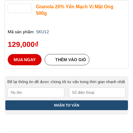
Granola 20% Yến Mạch Vị Mật Ong
500g
Mã sản phẩm:
SKU12
129,000
₫
MUA NGAY
THÊM VÀO GIỎ
Để lại thông tin để được chúng tôi tư vấn trong thời gian nhanh nhất