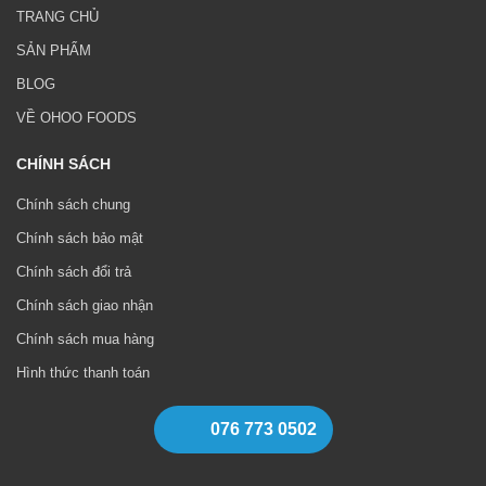
TRANG CHỦ
SẢN PHẨM
BLOG
VỀ OHOO FOODS
CHÍNH SÁCH
Chính sách chung
Chính sách bảo mật
Chính sách đổi trả
Chính sách giao nhận
Chính sách mua hàng
Hình thức thanh toán
076 773 0502