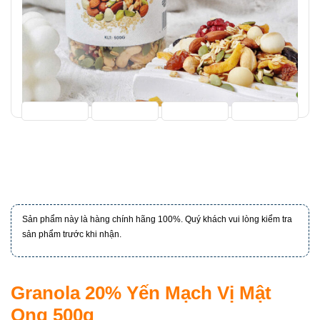
Sản phẩm này là hàng chính hãng 100%. Quý khách vui lòng kiểm tra
sản phẩm trước khi nhận.
Granola 20% Yến Mạch Vị Mật
Ong 500g