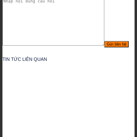
TIN TỨC LIÊN QUAN