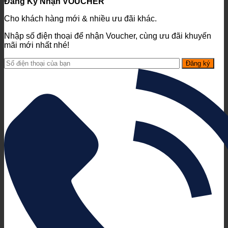
Đăng Ký Nhận VOUCHER
Cho khách hàng mới & nhiều ưu đãi khác.
Nhập số điện thoại để nhận Voucher, cùng ưu đãi khuyến
mãi mới nhất nhé!