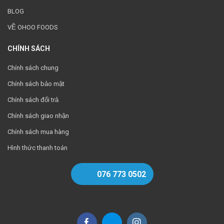
BLOG
VỀ OHOO FOODS
CHÍNH SÁCH
Chính sách chung
Chính sách bảo mật
Chính sách đổi trả
Chính sách giao nhận
Chính sách mua hàng
Hình thức thanh toán
076 773 0502