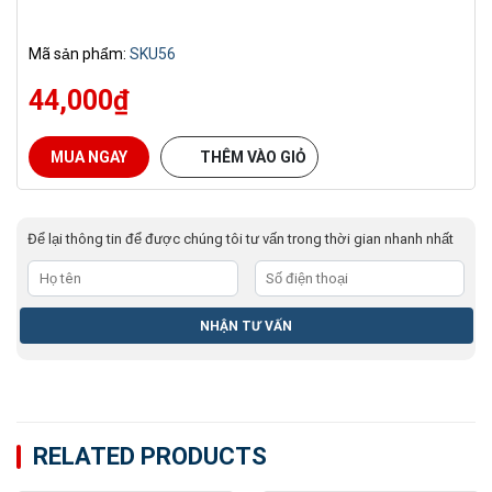
Mã sản phẩm:
SKU56
44,000
₫
MUA NGAY
THÊM VÀO GIỎ
Để lại thông tin để được chúng tôi tư vấn trong thời gian nhanh nhất
RELATED PRODUCTS