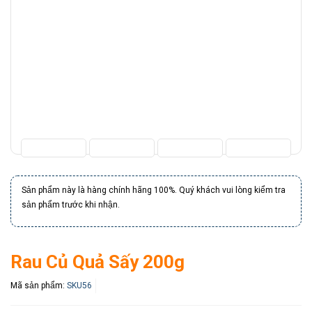
Sản phẩm này là hàng chính hãng 100%. Quý khách vui lòng kiểm tra
sản phẩm trước khi nhận.
Rau Củ Quả Sấy 200g
Mã sản phẩm:
SKU56