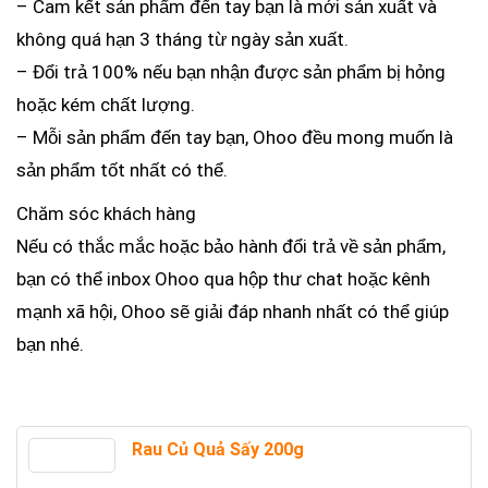
– Cam kết sản phẩm đến tay bạn là mới sản xuất và
không quá hạn 3 tháng từ ngày sản xuất.
– Đổi trả 100% nếu bạn nhận được sản phẩm bị hỏng
hoặc kém chất lượng.
– Mỗi sản phẩm đến tay bạn, Ohoo đều mong muốn là
sản phẩm tốt nhất có thể.
Chăm sóc khách hàng
Nếu có thắc mắc hoặc bảo hành đổi trả về sản phẩm,
bạn có thể inbox Ohoo qua hộp thư chat hoặc kênh
mạnh xã hội, Ohoo sẽ giải đáp nhanh nhất có thể giúp
bạn nhé.
Rau Củ Quả Sấy 200g