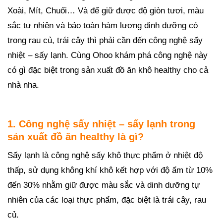
Xoài, Mít, Chuối… Và để giữ được độ giòn tươi, màu
sắc tự nhiên và bảo toàn hàm lượng dinh dưỡng có
trong rau củ, trái cây thì phải cần đến công nghệ sấy
nhiệt – sấy lạnh. Cùng Ohoo khám phá công nghệ này
có gì đặc biệt trong sản xuất đồ ăn khô healthy cho cả
nhà nha.
1. Công nghệ sấy nhiệt – sấy lạnh trong
sản xuất đồ ăn healthy là gì?
Sấy lạnh là công nghệ sấy khô thực phẩm ở nhiệt độ
thấp, sử dụng không khí khô kết hợp với độ ẩm từ 10%
đến 30% nhằm giữ được màu sắc và dinh dưỡng tự
nhiên của các loại thực phẩm, đặc biệt là trái cây, rau
củ.