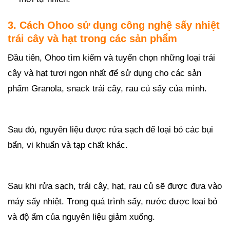
3. Cách Ohoo sử dụng công nghệ sấy nhiệt
trái cây và hạt trong các sản phẩm
Đầu tiên, Ohoo tìm kiếm và tuyển chọn những loại trái
cây và hạt tươi ngon nhất để sử dụng cho các sản
phẩm Granola, snack trái cây, rau củ sấy của mình.
Sau đó, nguyên liệu được rửa sạch để loại bỏ các bụi
bẩn, vi khuẩn và tạp chất khác.
Sau khi rửa sạch, trái cây, hạt, rau củ sẽ được đưa vào
máy sấy nhiệt. Trong quá trình sấy, nước được loại bỏ
và độ ẩm của nguyên liệu giảm xuống.