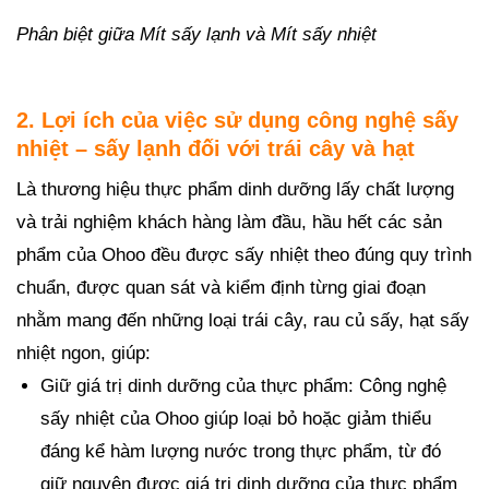
Phân biệt giữa Mít sấy lạnh và Mít sấy nhiệt
2. Lợi ích của việc sử dụng công nghệ sấy
nhiệt – sấy lạnh đối với trái cây và hạt
Là thương hiệu thực phẩm dinh dưỡng lấy chất lượng
và trải nghiệm khách hàng làm đầu, hầu hết các sản
phẩm của Ohoo đều được sấy nhiệt theo đúng quy trình
chuẩn, được quan sát và kiểm định từng giai đoạn
nhằm mang đến những loại trái cây, rau củ sấy, hạt sấy
nhiệt ngon, giúp:
Giữ giá trị dinh dưỡng của thực phẩm: Công nghệ
sấy nhiệt của Ohoo giúp loại bỏ hoặc giảm thiểu
đáng kể hàm lượng nước trong thực phẩm, từ đó
giữ nguyên được giá trị dinh dưỡng của thực phẩm