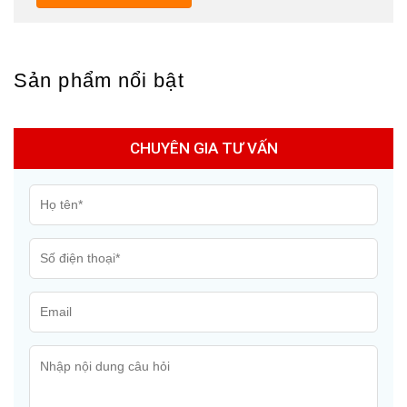
Sản phẩm nổi bật
CHUYÊN GIA TƯ VẤN