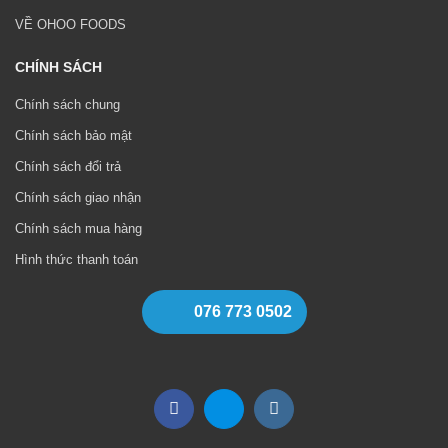
VỀ OHOO FOODS
CHÍNH SÁCH
Chính sách chung
Chính sách bảo mật
Chính sách đổi trả
Chính sách giao nhận
Chính sách mua hàng
Hình thức thanh toán
076 773 0502