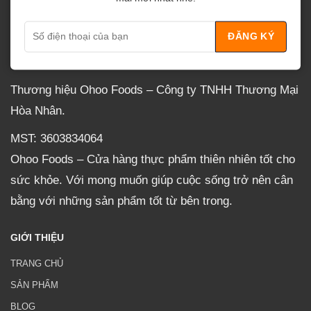
VỀ OHOO
Thương hiệu Ohoo Foods – Công ty TNHH Thương Mại
Hòa Nhân.
MST: 3603834064
Ohoo Foods – Cửa hàng thực phẩm thiên nhiên tốt cho
sức khỏe. Với mong muốn giúp cuộc sống trở nên cân
bằng với những sản phẩm tốt từ bên trong.
GIỚI THIỆU
TRANG CHỦ
SẢN PHẨM
BLOG